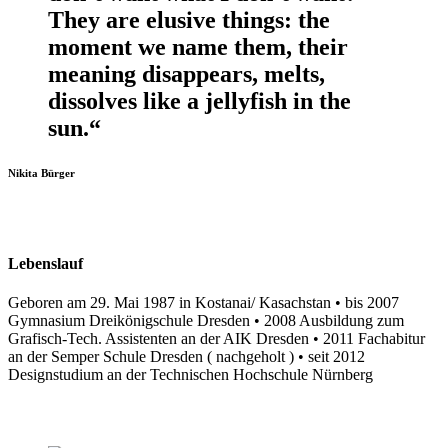
They are elusive things: the
moment we name them, their
meaning disappears, melts,
dissolves like a jellyfish in the
sun.“
Nikita Bürger
Lebenslauf
Geboren am 29. Mai 1987 in Kostanai/ Kasachstan • bis 2007
Gymnasium Dreikönigschule Dresden • 2008 Ausbildung zum
Grafisch-Tech. Assistenten an der AIK Dresden • 2011 Fachabitur
an der Semper Schule Dresden ( nachgeholt ) • seit 2012
Designstudium an der Technischen Hochschule Nürnberg